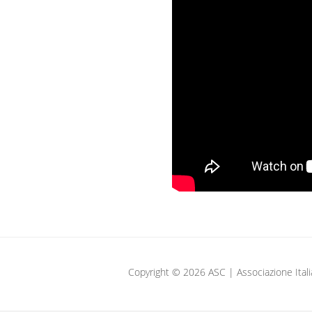
Copyright © 2026 ASC | Associazione Italiana