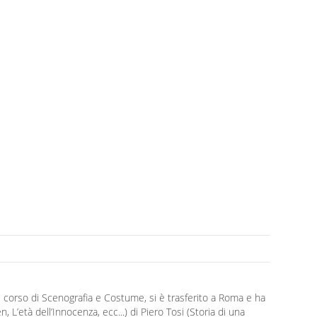
poli corso di Scenografia e Costume, si è trasferito a Roma e ha
’età dell’Innocenza, ecc...) di Piero Tosi (Storia di una