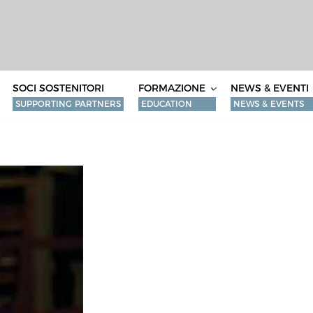
SOCI SOSTENITORI
FORMAZIONE
NEWS & EVENTI
SUPPORTING PARTNERS
EDUCATION
NEWS & EVENTS