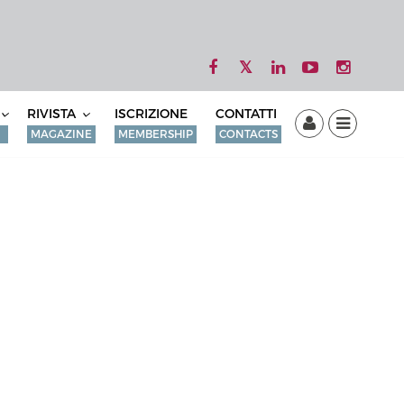
RIVISTA
ISCRIZIONE
CONTATTI
MAGAZINE
MEMBERSHIP
CONTACTS