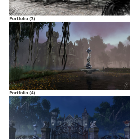
Portfolio (3)
Portfolio (4)