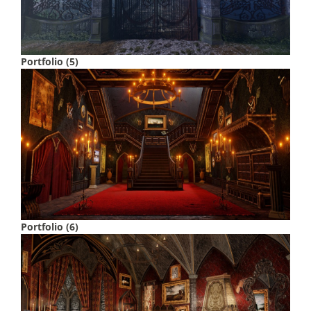
Portfolio (5)
Portfolio (6)