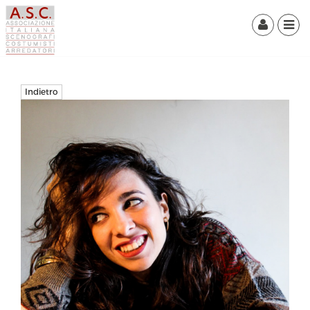
Indietro