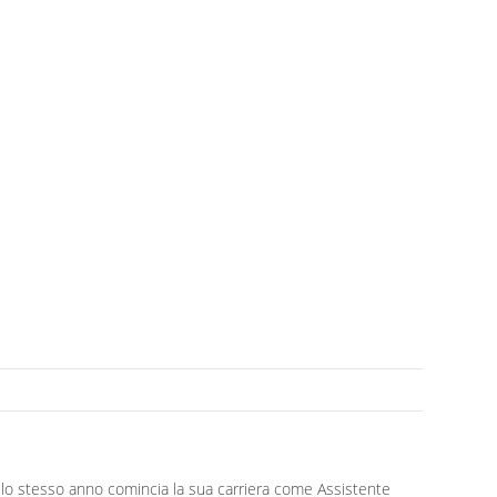
llo stesso anno comincia la sua carriera come Assistente