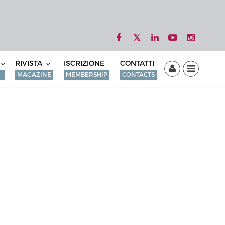
RIVISTA
ISCRIZIONE
CONTATTI
MAGAZINE
MEMBERSHIP
CONTACTS