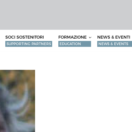
SOCI SOSTENITORI
FORMAZIONE
NEWS & EVENTI
SUPPORTING PARTNERS
EDUCATION
NEWS & EVENTS