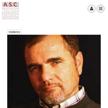
Indietro