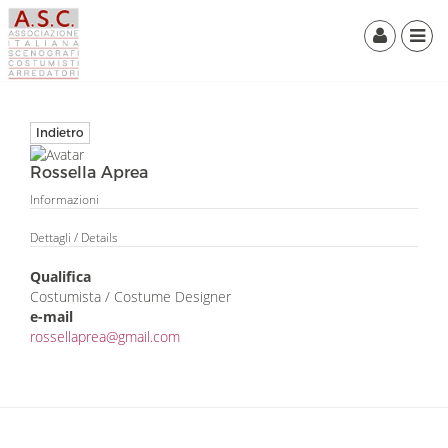
Indietro
Rossella Aprea
Informazioni
Dettagli
/ Details
Qualifica
Costumista / Costume Designer
e-mail
rossellaprea@gmail.com