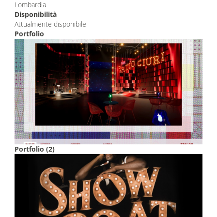
Lombardia
Disponibilità
Attualmente disponibile
Portfolio
Portfolio (2)