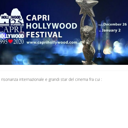
isonanza internazionale e grandi star del cinema fra cui :