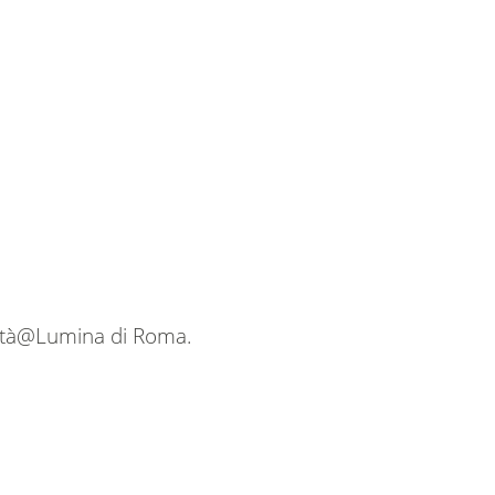
città@Lumina di Roma.