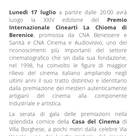
Lunedì 17 luglio
a partire dalle 20:00 avrà
luogo la XXIV edizione del
Premio
Internazionale Cinearti La Chioma di
Berenice
, promossa da CNA Benessere e
Sanità e CNA Cinema e Audiovisivo, uno dei
riconoscimenti più importanti del settore
cinematografico che sin dalla sua fondazione,
nel 1998, ha coinvolto le figure di maggior
rilievo del cinema italiano ampliando negli
ultimi anni il suo tratto distintivo e identitario
dalla premiazione dei mestieri autenticamente
artigiani del cinema alla componente
industriale e artistica.
La serata di gala delle premiazioni nella
splendida cornice della
Casa del Cinema
di
Villa Borghese, a pochi metri dalla celebre Via