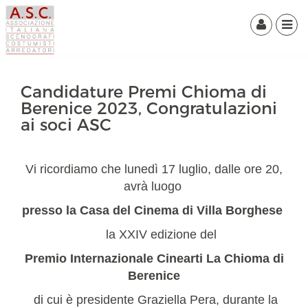
Candidature Premi Chioma di
Berenice 2023, Congratulazioni
ai soci ASC
Vi ricordiamo che lunedì 17 luglio, dalle ore 20,
avrà luogo
presso la Casa del Cinema di Villa Borghese
la XXIV edizione del
Premio Internazionale Cinearti La Chioma di
Berenice
di cui è presidente Graziella Pera,
durante la