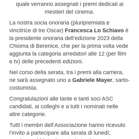
quale verranno assegnati i premi dedicati ai
mestieri del cinema.
La nostra socia onoraria (pluripremiata e
vincitrice di tre Oscar)
Francesca Lo Schiavo
è
la presidente onoraria dell’edizione 2023 della
Chioma di Berenice, che per la prima volta vede
aggiunta la categoria arredatori alle 12 (per film
e tv) delle precedenti edizioni.
Nel corso della serata, tra i premi alla carriera,
ne sarà assegnato uno a
Gabriele Mayer
, sarto-
costumista.
Congratulazioni alle tante e tanti soci ASC
candidati, ai colleghi e a tutti i nominati nelle
altre categorie.
Tutti i membri dell’Associazione hanno ricevuto
l’invito a partecipare alla serata di lunedì;