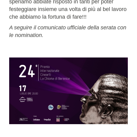
speriamo abbiate risposto in tanti per poter
festeggiare insieme una volta di più al bel lavoro
che abbiamo la fortuna di fare!!!
A seguire il comunicato ufficiale della serata con
le nomination.