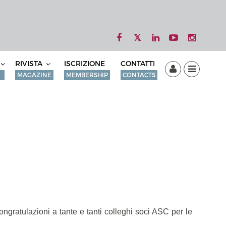
RIVISTA
ISCRIZIONE
CONTATTI
MAGAZINE
MEMBERSHIP
CONTACTS
 congratulazioni a tante e tanti colleghi soci ASC per le