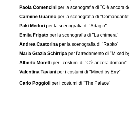
Paola Comencini
per la scenografia di "C’è ancora 
Carmine Guarino
per la scenografia di "Comandante
Paki Meduri
per la scenografia di "Adagio"
Emita Frigato
per la scenografia di "La chimera"
Andrea Castorina
per la scenografia di "Rapito"
Maria Grazia Schirripa
per l'arredamento di "Mixed by
Alberto Moretti
per i costumi di "C'è ancora domani"
Valentina Taviani
per i costumi di "Mixed by Erry"
Carlo Poggioli
per i costumi di "The Palace"