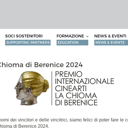
SOCI SOSTENITORI
FORMAZIONE
NEWS & EVENTI
SUPPORTING PARTNERS
EDUCATION
NEWS & EVENTS
Chioma di Berenice 2024
i dei vincitori e delle vincitrici, siamo felici di poter fare le
Chioma di Berenice 2024.