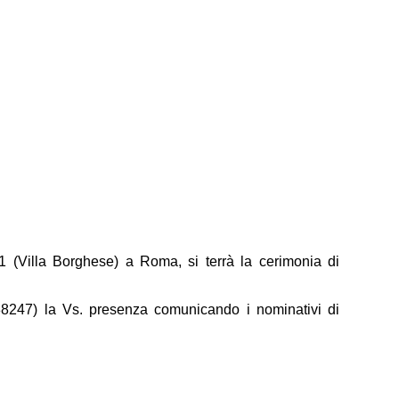
 (Villa Borghese) a Roma, si terrà la cerimonia di
88247) la Vs. presenza comunicando i nominativi di